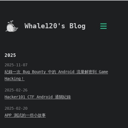
Whale120's Blog
2025
2025-11-07
紀錄一次 Bug Bounty 中的 Android 流量解密到 Game
Hacking！
2025-02-26
Hacker101 CTF Android 通關紀錄
2025-02-20
APP 測試的一些小故事