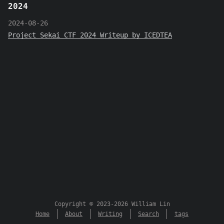
2024
2024-08-26
Project Sekai CTF 2024 Writeup by ICEDTEA
Copyright © 2023-2026 William Lin
Home
About
Writing
Search
tags